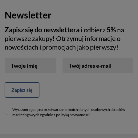
Newsletter
Zapisz się do newslettera
i odbierz
5%
na
pierwsze zakupy! Otrzymuj informacje o
nowościach i promocjach jako pierwszy!
Twoje imię
Twój adres e-mail
Zapisz się
Wyrażam zgodę na przetwarzanie moich danych osobowych do celów
marketingowych zgodnie z polityką prywatności