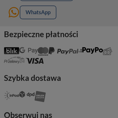
WhatsApp
Bezpieczne płatności
Szybka dostawa
Obserwuj nas