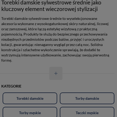
Torebki damskie sylwestrowe średnie jako
kluczowy element wieczorowej stylizacji
Torebki damskie sylwestrowe średnie to wyselekcjonowane
akcesoria wykonane z wysokogatunkowej skóry naturalnej, licowej
oraz zamszowej, które łączą estetykę wizytową z praktyczną
pojemnością. Produkty te służą do bezpiecznego przechowywania
niezbędnych przedmiotów podczas balów, przyjęć i uroczystych
kolacji, gwarantując nienaganny wygląd przez całą noc. Solidna
konstrukcja i szlachetne wykończenie sprawiają, że dodatki te
wytrzymują intensywne użytkowanie, zachowując swoją pierwotną
formę.
KATEGORIE
Torebki damskie
Torby damskie
Torby męskie
Teczki męskie