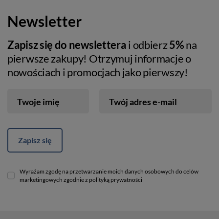
Newsletter
Zapisz się do newslettera
i odbierz
5%
na
pierwsze zakupy! Otrzymuj informacje o
nowościach i promocjach jako pierwszy!
Twoje imię
Twój adres e-mail
Zapisz się
Wyrażam zgodę na przetwarzanie moich danych osobowych do celów
marketingowych zgodnie z polityką prywatności