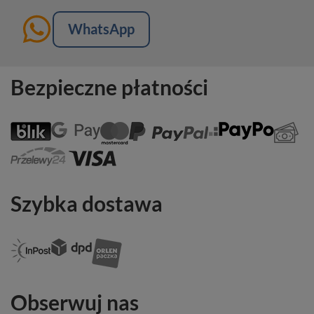
WhatsApp
Bezpieczne płatności
Szybka dostawa
Obserwuj nas