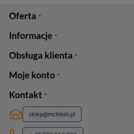
Oferta
Informacje
Obsługa klienta
Moje konto
Kontakt
sklep@mcklein.pl