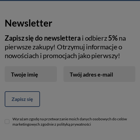
Newsletter
Zapisz się do newslettera
i odbierz
5%
na
pierwsze zakupy! Otrzymuj informacje o
nowościach i promocjach jako pierwszy!
Twoje imię
Twój adres e-mail
Zapisz się
Wyrażam zgodę na przetwarzanie moich danych osobowych do celów
marketingowych zgodnie z polityką prywatności