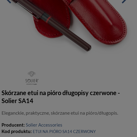
Skórzane etui na pióro długopisy czerwone -
Solier SA14
Eleganckie, praktyczne, skórzane etui na pióro/długopis.
Producent:
Solier Accessories
Kod produktu:
ETUI NA PIÓRO SA14 CZERWONY