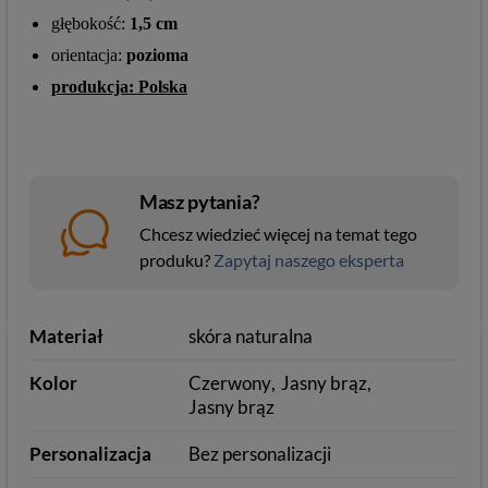
głębokość:
1,5 cm
orientacja:
pozioma
produkcja: Polska
Masz pytania?
Chcesz wiedzieć więcej na temat tego
produku?
Zapytaj naszego eksperta
Materiał
skóra naturalna
Kolor
Czerwony
Jasny brąz
Jasny brąz
Personalizacja
Bez personalizacji