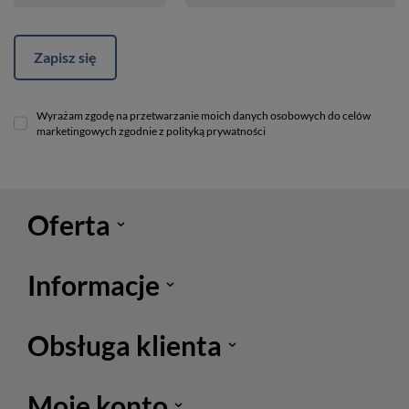
Zapisz się
Wyrażam zgodę na przetwarzanie moich danych osobowych do celów
marketingowych zgodnie z polityką prywatności
Oferta
Informacje
Obsługa klienta
Moje konto