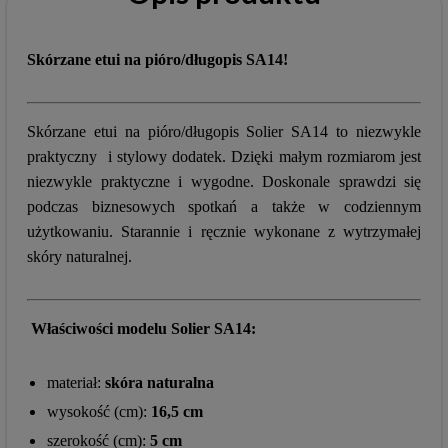
Skórzane etui na pióro/długopis SA14!
Skórzane etui na pióro/długopis Solier SA14 to niezwykle
praktyczny i stylowy dodatek. Dzięki małym rozmiarom jest
niezwykle praktyczne i wygodne. Doskonale sprawdzi się
podczas biznesowych spotkań a także w codziennym
użytkowaniu. Starannie i ręcznie wykonane z wytrzymałej
skóry naturalnej.
Właściwości modelu Solier SA14:
materiał:
skóra naturalna
wysokość (cm):
16,5 cm
szerokość (cm):
5 cm