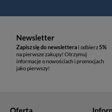
Newsletter
Zapisz się do newslettera
i odbierz
5%
na pierwsze zakupy! Otrzymuj
informacje o nowościach i promocjach
jako pierwszy!
Oferta
Infor