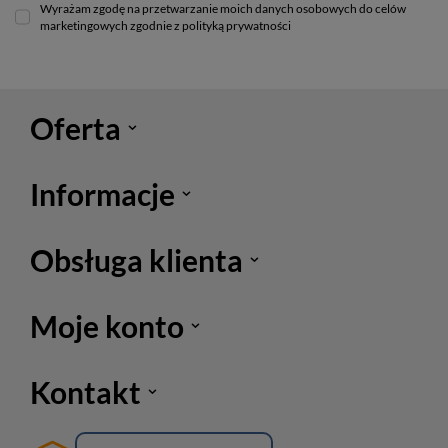
Wyrażam zgodę na przetwarzanie moich danych osobowych do celów
marketingowych zgodnie z polityką prywatności
Oferta
Informacje
Obsługa klienta
Moje konto
Kontakt