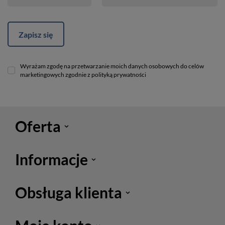
Zapisz się
Wyrażam zgodę na przetwarzanie moich danych osobowych do celów
marketingowych zgodnie z polityką prywatności
Oferta
Informacje
Obsługa klienta