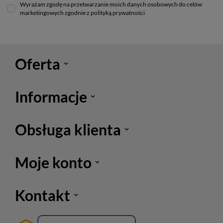
Wyrażam zgodę na przetwarzanie moich danych osobowych do celów
marketingowych zgodnie z polityką prywatności
Oferta
Informacje
Obsługa klienta
Moje konto
Kontakt