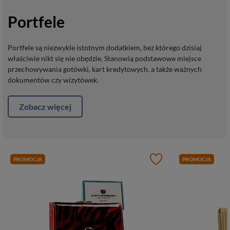
Portfele
Portfele są niezwykle istotnym dodatkiem, bez którego dzisiaj
właściwie nikt się nie obędzie. Stanowią podstawowe miejsce
przechowywania gotówki, kart kredytowych, a także ważnych
dokumentów czy wizytówek.
Zobacz więcej
PROMOCJA
PROMOCJA