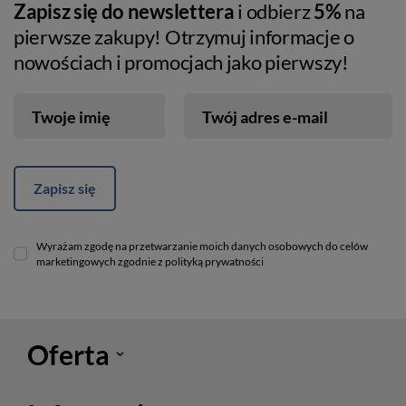
Zapisz się do newslettera
i odbierz
5%
na
pierwsze zakupy! Otrzymuj informacje o
nowościach i promocjach jako pierwszy!
Twoje imię
Twój adres e-mail
Zapisz się
Wyrażam zgodę na przetwarzanie moich danych osobowych do celów
marketingowych zgodnie z polityką prywatności
Oferta