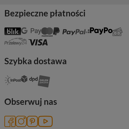
Bezpieczne płatności
Szybka dostawa
Obserwuj nas