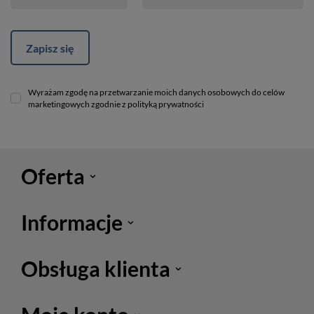
Zapisz się
Wyrażam zgodę na przetwarzanie moich danych osobowych do celów
marketingowych zgodnie z polityką prywatności
Oferta
Informacje
Obsługa klienta