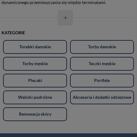
dynamicznego przemieszczania się między terminalami.
KATEGORIE
Torebki damskie
Torby damskie
Torby męskie
Teczki męskie
Plecaki
Portfele
Walizki podróżne
Akcesoria i dodatki odzieżowe
Renowacja skóry