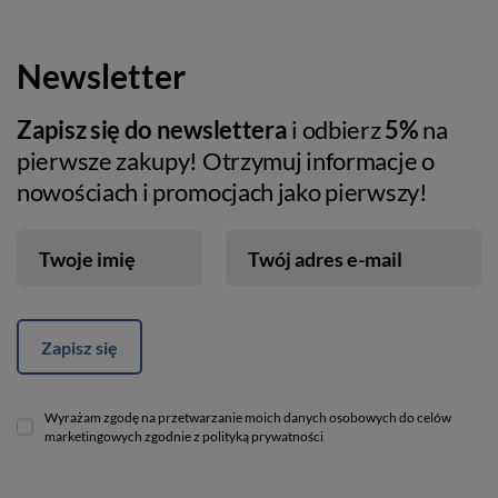
Newsletter
Zapisz się do newslettera
i odbierz
5%
na
pierwsze zakupy! Otrzymuj informacje o
nowościach i promocjach jako pierwszy!
Twoje imię
Twój adres e-mail
Zapisz się
Wyrażam zgodę na przetwarzanie moich danych osobowych do celów
marketingowych zgodnie z polityką prywatności