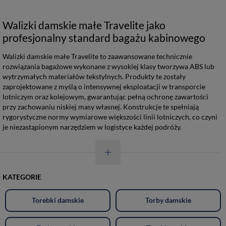
Walizki damskie małe Travelite jako
profesjonalny standard bagażu kabinowego
Walizki damskie małe Travelite to zaawansowane technicznie
rozwiązania bagażowe wykonane z wysokiej klasy tworzywa ABS lub
wytrzymałych materiałów tekstylnych. Produkty te zostały
zaprojektowane z myślą o intensywnej eksploatacji w transporcie
lotniczym oraz kolejowym, gwarantując pełną ochronę zawartości
przy zachowaniu niskiej masy własnej. Konstrukcje te spełniają
rygorystyczne normy wymiarowe większości linii lotniczych, co czyni
je niezastąpionym narzędziem w logistyce każdej podróży.
KATEGORIE
Torebki damskie
Torby damskie