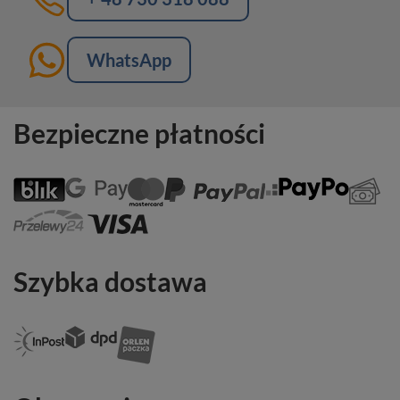
WhatsApp
Bezpieczne płatności
Szybka dostawa