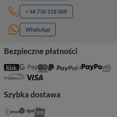
+ 48 730 318 088
WhatsApp
Bezpieczne płatności
Szybka dostawa