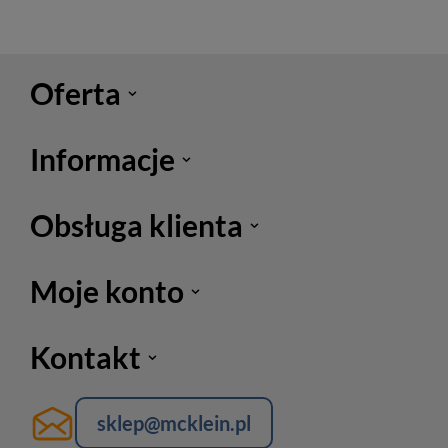
Oferta
Informacje
Obsługa klienta
Moje konto
Kontakt
sklep@mcklein.pl