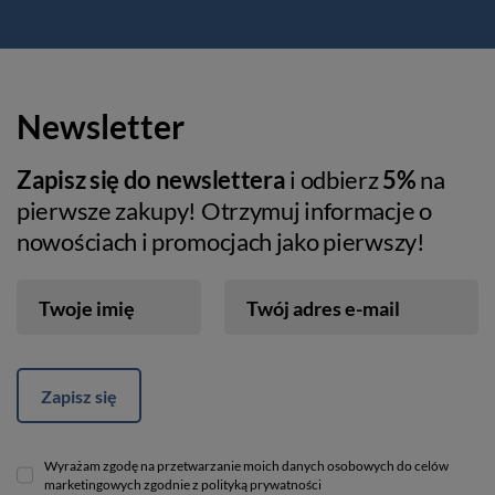
Newsletter
Zapisz się do newslettera
i odbierz
5%
na
pierwsze zakupy! Otrzymuj informacje o
nowościach i promocjach jako pierwszy!
Twoje imię
Twój adres e-mail
Zapisz się
Wyrażam zgodę na przetwarzanie moich danych osobowych do celów
marketingowych zgodnie z polityką prywatności