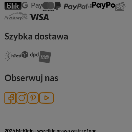
Szybka dostawa
Obserwuj nas
2026 McKlein - wszelkie prawa zastrzeżone