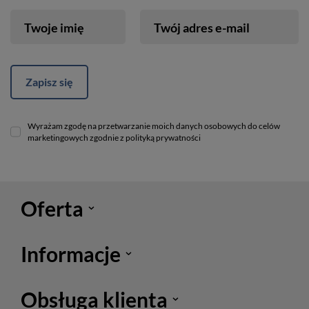
Twoje imię
Twój adres e-mail
Zapisz się
Wyrażam zgodę na przetwarzanie moich danych osobowych do celów
marketingowych zgodnie z polityką prywatności
Oferta
Informacje
Obsługa klienta