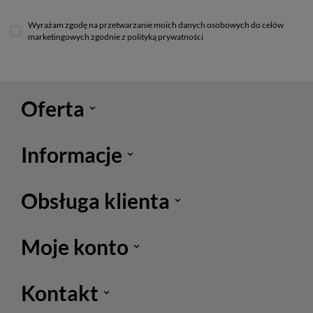
Wyrażam zgodę na przetwarzanie moich danych osobowych do celów
marketingowych zgodnie z polityką prywatności
Oferta
Informacje
Obsługa klienta
Moje konto
Kontakt