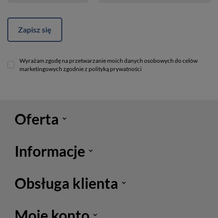
Zapisz się
Wyrażam zgodę na przetwarzanie moich danych osobowych do celów
marketingowych zgodnie z polityką prywatności
Oferta
Informacje
Obsługa klienta
Moje konto