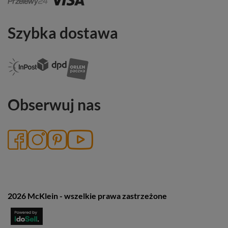
Szybka dostawa
Obserwuj nas
2026 McKlein - wszelkie prawa zastrzeżone