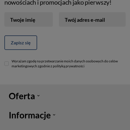
nowościach i promocjach jako pierwszy!
Twoje imię
Twój adres e-mail
Zapisz się
Wyrażam zgodę na przetwarzanie moich danych osobowych do celów
marketingowych zgodnie z polityką prywatności
Oferta
Informacje