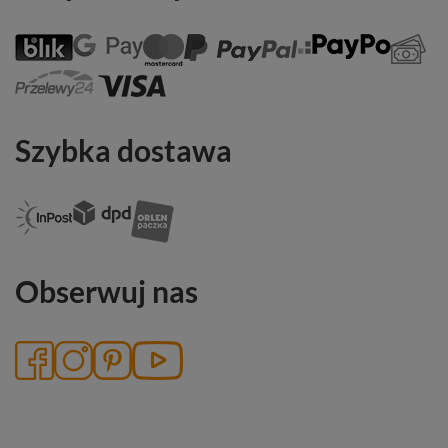
Szybka dostawa
Obserwuj nas