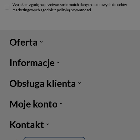
Wyrażam zgodę na przetwarzanie moich danych osobowych do celów
marketingowych zgodnie z polityką prywatności
Oferta
Informacje
Obsługa klienta
Moje konto
Kontakt