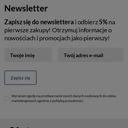
Newsletter
Zapisz się do newslettera
i odbierz
5%
na
pierwsze zakupy! Otrzymuj informacje o
nowościach i promocjach jako pierwszy!
Twoje imię
Twój adres e-mail
Zapisz się
Wyrażam zgodę na przetwarzanie moich danych osobowych do celów
marketingowych zgodnie z polityką prywatności