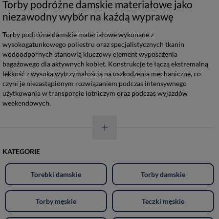
Torby podróżne damskie materiałowe jako
niezawodny wybór na każdą wyprawę
Torby podróżne damskie materiałowe wykonane z
wysokogatunkowego poliestru oraz specjalistycznych tkanin
wodoodpornych stanowią kluczowy element wyposażenia
bagażowego dla aktywnych kobiet. Konstrukcje te łączą ekstremalną
lekkość z wysoką wytrzymałością na uszkodzenia mechaniczne, co
czyni je niezastąpionym rozwiązaniem podczas intensywnego
użytkowania w transporcie lotniczym oraz podczas wyjazdów
weekendowych.
KATEGORIE
Torebki damskie
Torby damskie
Torby męskie
Teczki męskie