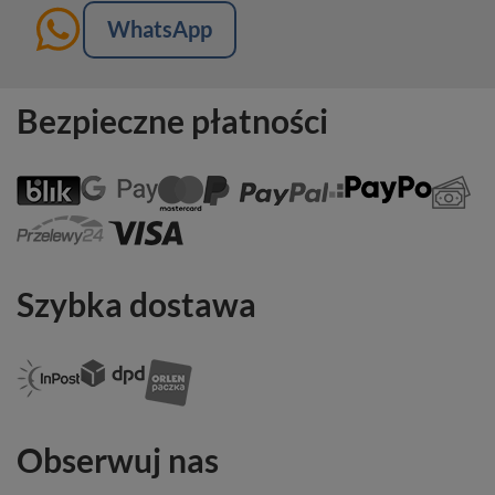
WhatsApp
Bezpieczne płatności
Szybka dostawa
Obserwuj nas