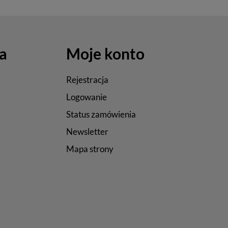
a
Moje konto
Rejestracja
Logowanie
Status zamówienia
Newsletter
Mapa strony