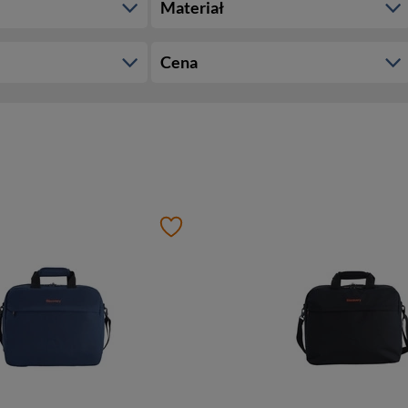
Materiał
Cena