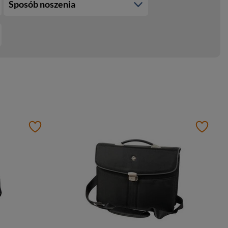
Sposób noszenia