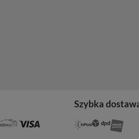
Szybka dostaw