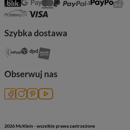
Szybka dostawa
Obserwuj nas
2026 McKlein - wszelkie prawa zastrzeżone