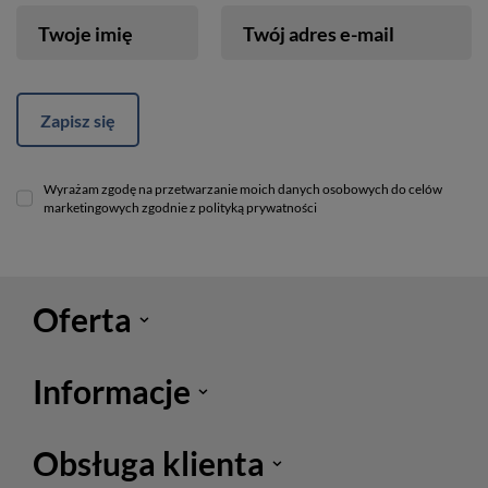
Twoje imię
Twój adres e-mail
Zapisz się
Wyrażam zgodę na przetwarzanie moich danych osobowych do celów
marketingowych zgodnie z polityką prywatności
Oferta
Informacje
Obsługa klienta