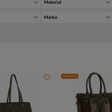
Materiał
Marka
PROMOCJA