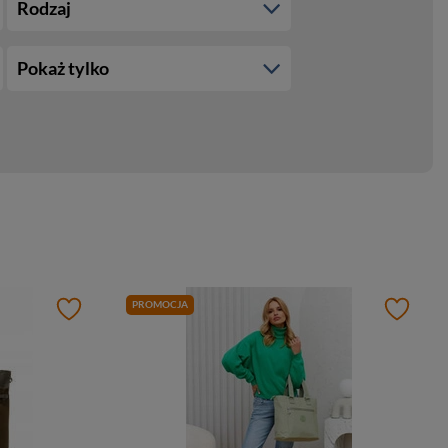
Rodzaj
Pokaż tylko
PROMOCJA