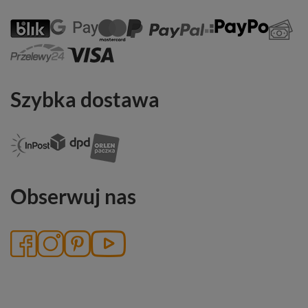
Szybka dostawa
Obserwuj nas