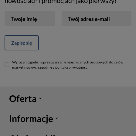
nowościach i promocjach jako pierwszy!
Twoje imię
Twój adres e-mail
Zapisz się
Wyrażam zgodę na przetwarzanie moich danych osobowych do celów
marketingowych zgodnie z polityką prywatności
Oferta
Informacje