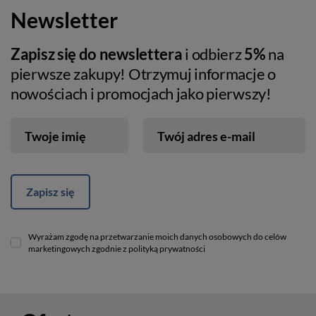
Newsletter
Zapisz się do newslettera
i odbierz
5%
na
pierwsze zakupy! Otrzymuj informacje o
nowościach i promocjach jako pierwszy!
Twoje imię
Twój adres e-mail
Zapisz się
Wyrażam zgodę na przetwarzanie moich danych osobowych do celów
marketingowych zgodnie z polityką prywatności