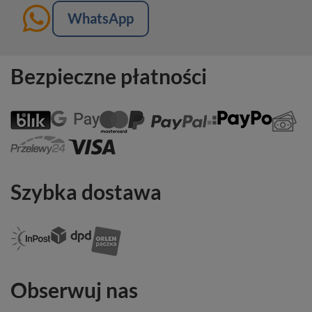
WhatsApp
Bezpieczne płatności
Szybka dostawa
Obserwuj nas