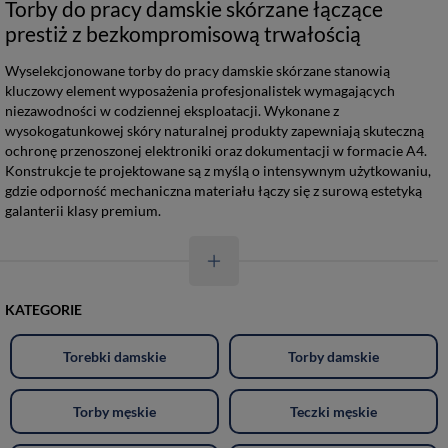
Torby do pracy damskie skórzane łączące
prestiż z bezkompromisową trwałością
Wyselekcjonowane torby do pracy damskie skórzane stanowią
kluczowy element wyposażenia profesjonalistek wymagających
niezawodności w codziennej eksploatacji. Wykonane z
wysokogatunkowej skóry naturalnej produkty zapewniają skuteczną
ochronę przenoszonej elektroniki oraz dokumentacji w formacie A4.
Konstrukcje te projektowane są z myślą o intensywnym użytkowaniu,
gdzie odporność mechaniczna materiału łączy się z surową estetyką
galanterii klasy premium.
KATEGORIE
Torebki damskie
Torby damskie
Torby męskie
Teczki męskie