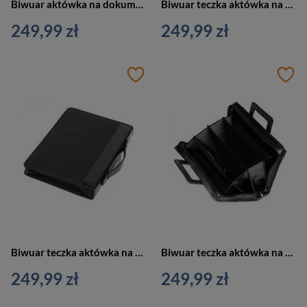
Biwuar aktówka na dokumenty teczka czarny Vip Collection AK-20
Biwuar teczka aktówka na dokumenty czarny Vip Collection AK-16
249,99 zł
249,99 zł
Biwuar teczka aktówka na dokumenty czarny Vip Collection AK-16
Biwuar teczka aktówka na dokumenty z przegródkami czarny Vip Collection AK-15
249,99 zł
249,99 zł