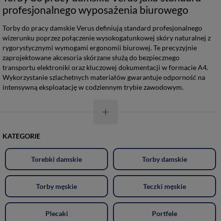
profesjonalnego wyposażenia biurowego
Torby do pracy damskie Verus definiują standard profesjonalnego
wizerunku poprzez połączenie wysokogatunkowej skóry naturalnej z
rygorystycznymi wymogami ergonomii biurowej. Te precyzyjnie
zaprojektowane akcesoria skórzane służą do bezpiecznego
transportu elektroniki oraz kluczowej dokumentacji w formacie A4.
Wykorzystanie szlachetnych materiałów gwarantuje odporność na
intensywną eksploatację w codziennym trybie zawodowym.
KATEGORIE
Torebki damskie
Torby damskie
Torby męskie
Teczki męskie
Plecaki
Portfele