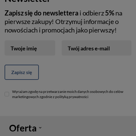
Zapisz się do newslettera
i odbierz
5%
na
pierwsze zakupy! Otrzymuj informacje o
nowościach i promocjach jako pierwszy!
Twoje imię
Twój adres e-mail
Zapisz się
Wyrażam zgodę na przetwarzanie moich danych osobowych do celów
marketingowych zgodnie z polityką prywatności
Oferta