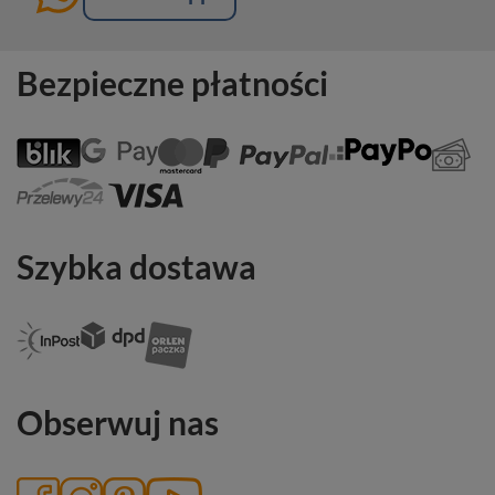
Bezpieczne płatności
Szybka dostawa
Obserwuj nas