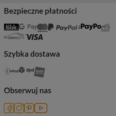
Bezpieczne płatności
Szybka dostawa
Obserwuj nas