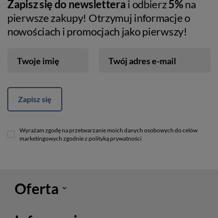
Zapisz się do newslettera
i odbierz
5%
na
pierwsze zakupy! Otrzymuj informacje o
nowościach i promocjach jako pierwszy!
Twoje imię
Twój adres e-mail
Zapisz się
Wyrażam zgodę na przetwarzanie moich danych osobowych do celów
marketingowych zgodnie z polityką prywatności
Oferta