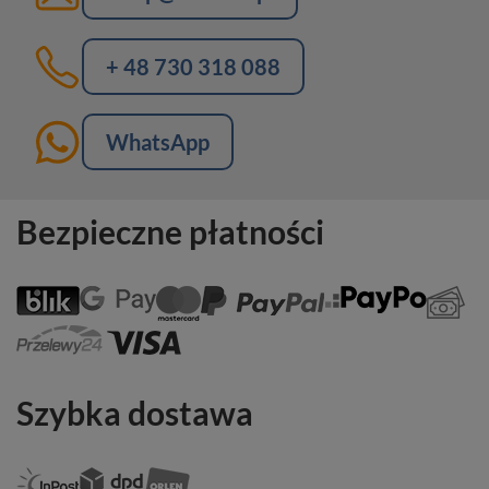
+ 48 730 318 088
WhatsApp
Bezpieczne płatności
Szybka dostawa