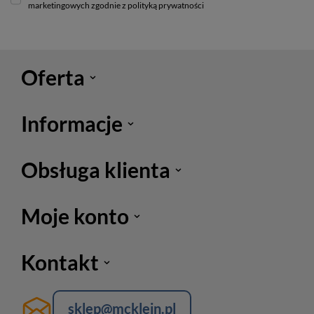
marketingowych zgodnie z polityką prywatności
Oferta
Informacje
Obsługa klienta
Moje konto
Kontakt
sklep@mcklein.pl