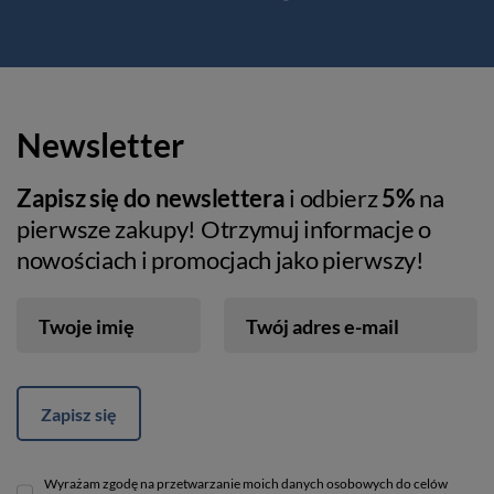
Newsletter
Zapisz się do newslettera
i odbierz
5%
na
pierwsze zakupy! Otrzymuj informacje o
nowościach i promocjach jako pierwszy!
Twoje imię
Twój adres e-mail
Zapisz się
Wyrażam zgodę na przetwarzanie moich danych osobowych do celów