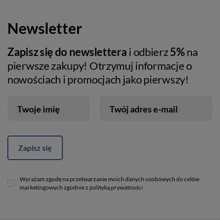
Newsletter
Zapisz się do newslettera
i odbierz
5%
na
pierwsze zakupy! Otrzymuj informacje o
nowościach i promocjach jako pierwszy!
Twoje imię
Twój adres e-mail
Zapisz się
Wyrażam zgodę na przetwarzanie moich danych osobowych do celów
marketingowych zgodnie z polityką prywatności