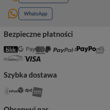
WhatsApp
Bezpieczne płatności
Szybka dostawa
Obserwuj nas