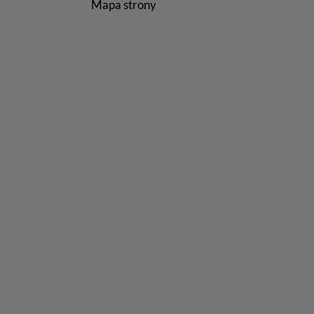
Mapa strony