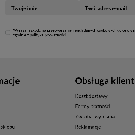
Twoje imię
Twój adres e-mail
Wyrażam zgodę na przetwarzanie moich danych osobowych do celów 
zgodnie z polityką prywatności
macje
Obsługa klient
Koszt dostawy
Formy płatności
Zwroty i wymiana
 sklepu
Reklamacje