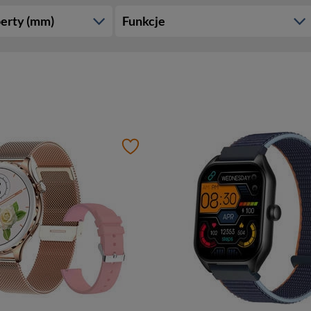
erty (mm)
Funkcje