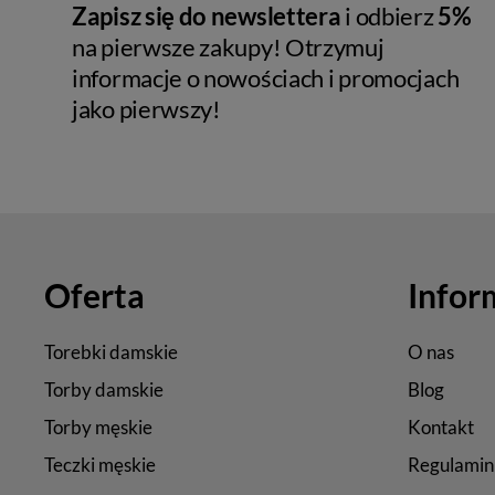
Zapisz się do newslettera
i odbierz
5%
na pierwsze zakupy! Otrzymuj
informacje o nowościach i promocjach
jako pierwszy!
Oferta
Infor
Torebki damskie
O nas
Torby damskie
Blog
Torby męskie
Kontakt
Teczki męskie
Regulamin