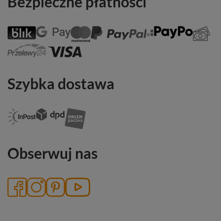
Bezpieczne płatności
Szybka dostawa
Obserwuj nas