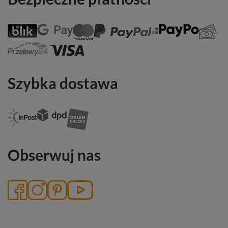
Szybka dostawa
Obserwuj nas