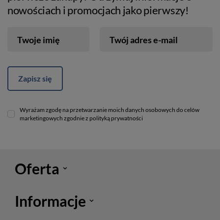
nowościach i promocjach jako pierwszy!
Twoje imię
Twój adres e-mail
Zapisz się
Wyrażam zgodę na przetwarzanie moich danych osobowych do celów
marketingowych zgodnie z polityką prywatności
Oferta
Informacje