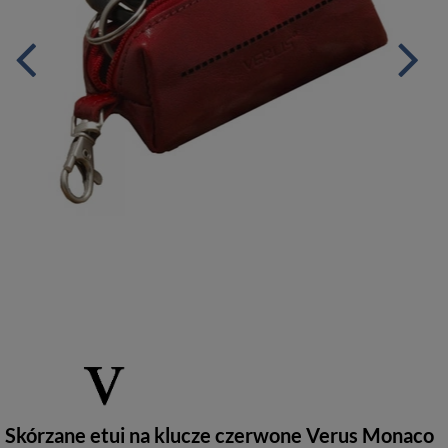
Skórzane etui na klucze czerwone Verus Monaco