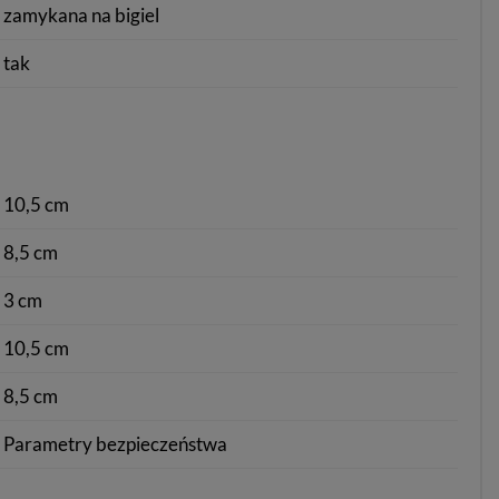
zamykana na bigiel
tak
10,5 cm
8,5 cm
3 cm
10,5 cm
8,5 cm
Parametry bezpieczeństwa