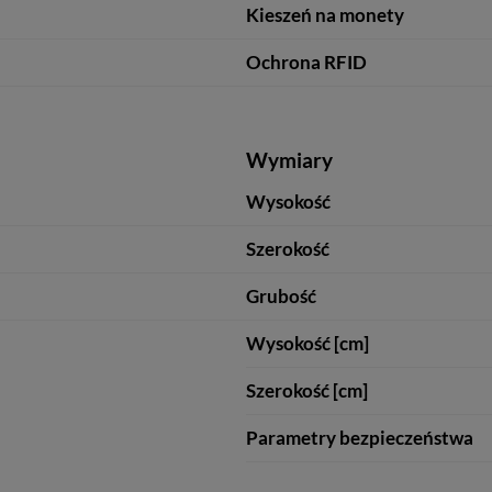
Kieszeń na monety
Ochrona RFID
Wymiary
Wysokość
Szerokość
Grubość
Wysokość [cm]
Szerokość [cm]
Parametry bezpieczeństwa