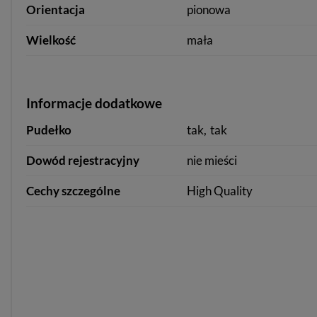
Orientacja
pionowa
Wielkość
mała
Informacje dodatkowe
Pudełko
tak
tak
Dowód rejestracyjny
nie mieści
Cechy szczególne
High Quality