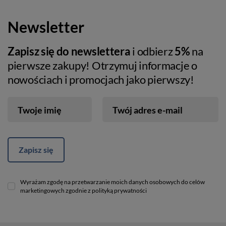
Newsletter
Zapisz się do newslettera
i odbierz
5%
na
pierwsze zakupy! Otrzymuj informacje o
nowościach i promocjach jako pierwszy!
Twoje imię
Twój adres e-mail
Zapisz się
Wyrażam zgodę na przetwarzanie moich danych osobowych do celów
marketingowych zgodnie z polityką prywatności