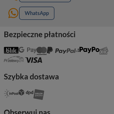
WhatsApp
Bezpieczne płatności
Szybka dostawa
Obserwuj nas