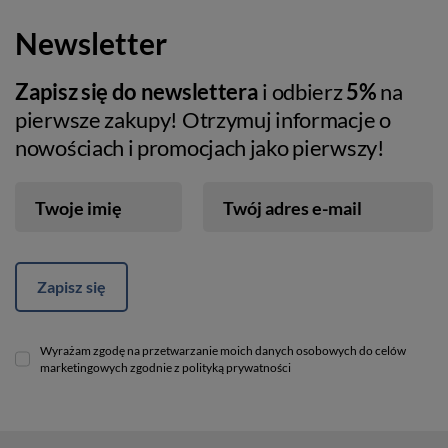
Newsletter
Zapisz się do newslettera
i odbierz
5%
na
pierwsze zakupy! Otrzymuj informacje o
nowościach i promocjach jako pierwszy!
Twoje imię
Twój adres e-mail
Zapisz się
Wyrażam zgodę na przetwarzanie moich danych osobowych do celów
marketingowych zgodnie z polityką prywatności