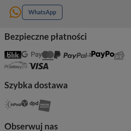
WhatsApp
Bezpieczne płatności
Szybka dostawa
Obserwuj nas