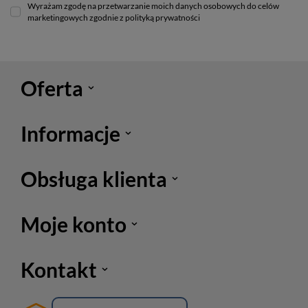
Wyrażam zgodę na przetwarzanie moich danych osobowych do celów
marketingowych zgodnie z polityką prywatności
Oferta
Informacje
Obsługa klienta
Moje konto
Kontakt