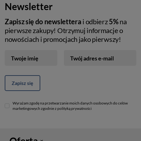
Newsletter
Zapisz się do newslettera
i odbierz
5%
na
pierwsze zakupy! Otrzymuj informacje o
nowościach i promocjach jako pierwszy!
Twoje imię
Twój adres e-mail
Zapisz się
Wyrażam zgodę na przetwarzanie moich danych osobowych do celów
marketingowych zgodnie z polityką prywatności
Oferta