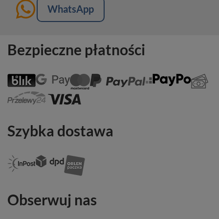
WhatsApp
Bezpieczne płatności
Szybka dostawa
Obserwuj nas