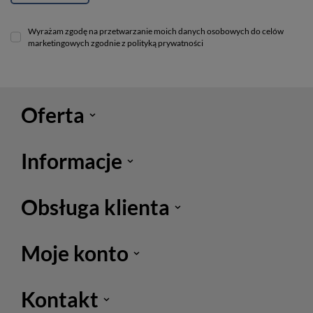
Wyrażam zgodę na przetwarzanie moich danych osobowych do celów
marketingowych zgodnie z polityką prywatności
Oferta
Informacje
Obsługa klienta
Moje konto
Kontakt