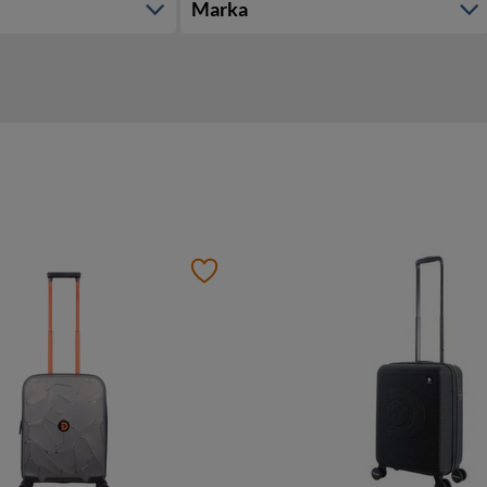
Marka