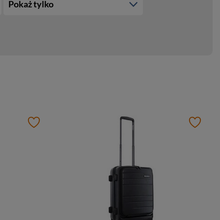
Pokaż tylko