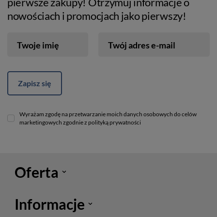
pierwsze zakupy! Otrzymuj informacje o
nowościach i promocjach jako pierwszy!
Twoje imię
Twój adres e-mail
Zapisz się
Wyrażam zgodę na przetwarzanie moich danych osobowych do celów
marketingowych zgodnie z polityką prywatności
Oferta
Informacje