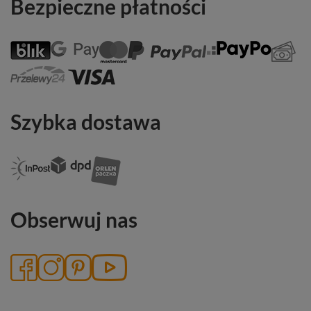
Bezpieczne płatności
Szybka dostawa
Obserwuj nas