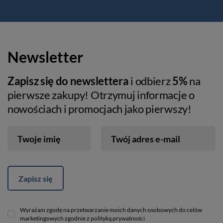
Newsletter
Zapisz się do newslettera
i odbierz
5%
na
pierwsze zakupy! Otrzymuj informacje o
nowościach i promocjach jako pierwszy!
Twoje imię
Twój adres e-mail
Zapisz się
Wyrażam zgodę na przetwarzanie moich danych osobowych do celów
marketingowych zgodnie z polityką prywatności