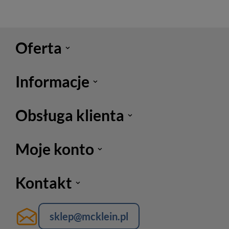
Oferta
Informacje
Obsługa klienta
Moje konto
Kontakt
sklep@mcklein.pl