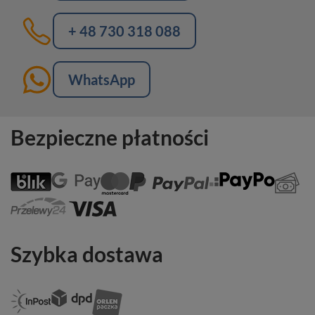
+ 48 730 318 088
WhatsApp
Bezpieczne płatności
Szybka dostawa