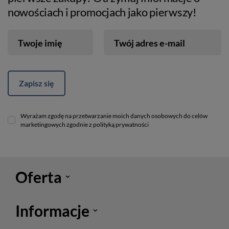
nowościach i promocjach jako pierwszy!
Twoje imię
Twój adres e-mail
Zapisz się
Wyrażam zgodę na przetwarzanie moich danych osobowych do celów
marketingowych zgodnie z polityką prywatności
Oferta
Informacje