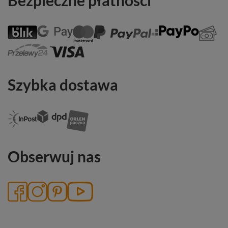
Szybka dostawa
Obserwuj nas