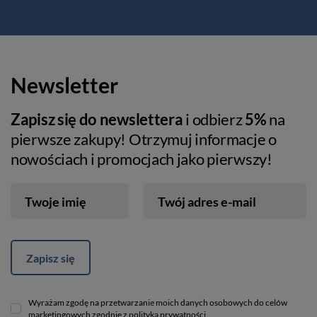
Newsletter
Zapisz się do newslettera
i odbierz
5%
na
pierwsze zakupy! Otrzymuj informacje o
nowościach i promocjach jako pierwszy!
Twoje imię
Twój adres e-mail
Zapisz się
Wyrażam zgodę na przetwarzanie moich danych osobowych do celów
marketingowych zgodnie z polityką prywatności