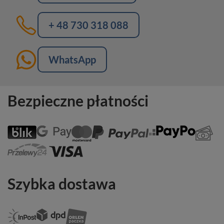
+ 48 730 318 088
WhatsApp
Bezpieczne płatności
Szybka dostawa