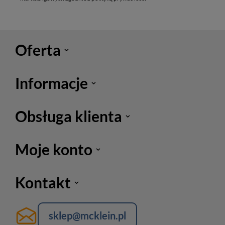
Oferta
Informacje
Obsługa klienta
Moje konto
Kontakt
sklep@mcklein.pl