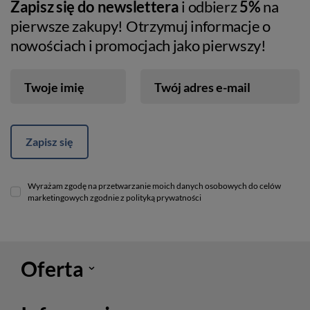
Zapisz się do newslettera
i odbierz
5%
na
pierwsze zakupy! Otrzymuj informacje o
nowościach i promocjach jako pierwszy!
Twoje imię
Twój adres e-mail
Zapisz się
Wyrażam zgodę na przetwarzanie moich danych osobowych do celów
marketingowych zgodnie z polityką prywatności
Oferta