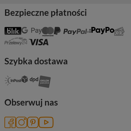
Bezpieczne płatności
Szybka dostawa
Obserwuj nas