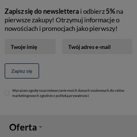
Zapisz się do newslettera
i odbierz
5%
na
pierwsze zakupy! Otrzymuj informacje o
nowościach i promocjach jako pierwszy!
Twoje imię
Twój adres e-mail
Zapisz się
Wyrażam zgodę na przetwarzanie moich danych osobowych do celów
marketingowych zgodnie z polityką prywatności
Oferta