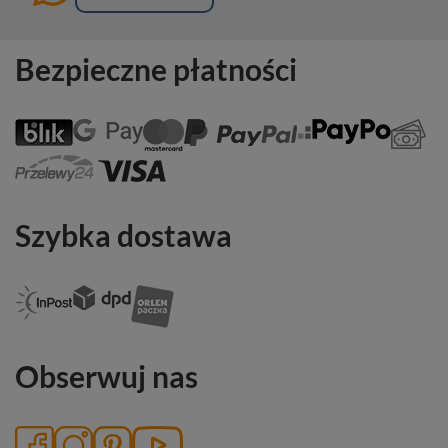
Bezpieczne płatności
Szybka dostawa
Obserwuj nas