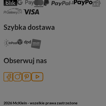
Szybka dostawa
Obserwuj nas
2026 McKlein - wszelkie prawa zastrzeżone