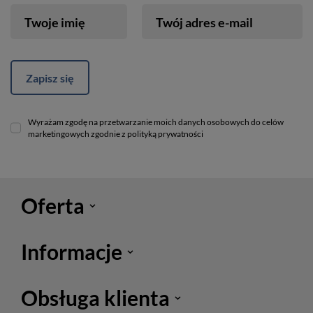
Twoje imię
Twój adres e-mail
Zapisz się
Wyrażam zgodę na przetwarzanie moich danych osobowych do celów
marketingowych zgodnie z polityką prywatności
Oferta
Informacje
Obsługa klienta