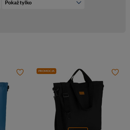
Pokaż tylko
PROMOCJA