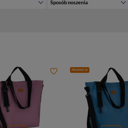
Sposób noszenia
PROMOCJA