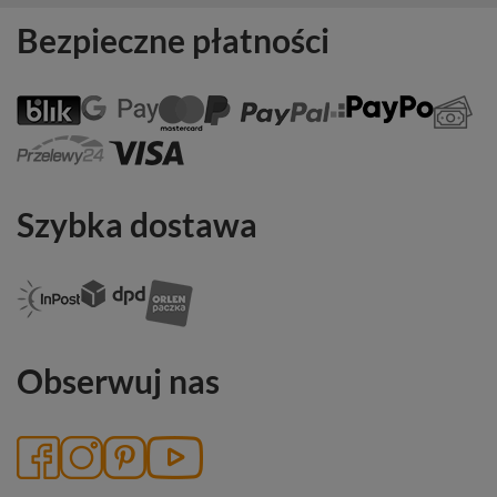
Bezpieczne płatności
Szybka dostawa
Obserwuj nas