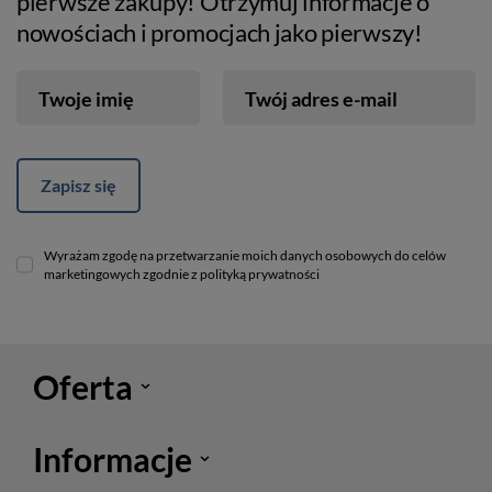
pierwsze zakupy! Otrzymuj informacje o
nowościach i promocjach jako pierwszy!
Twoje imię
Twój adres e-mail
Zapisz się
Wyrażam zgodę na przetwarzanie moich danych osobowych do celów
marketingowych zgodnie z polityką prywatności
Oferta
Informacje