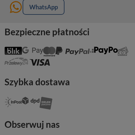
WhatsApp
Bezpieczne płatności
Szybka dostawa
Obserwuj nas