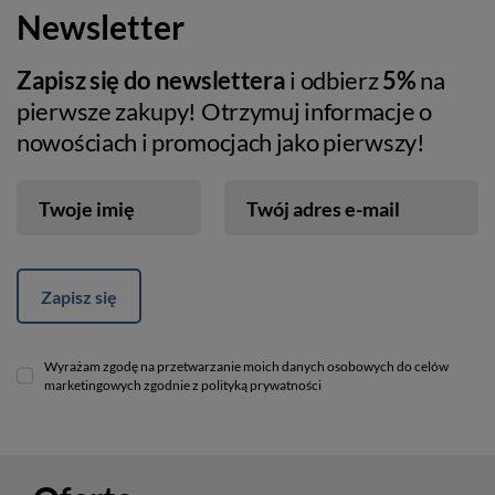
Newsletter
Zapisz się do newslettera
i odbierz
5%
na
pierwsze zakupy! Otrzymuj informacje o
nowościach i promocjach jako pierwszy!
Twoje imię
Twój adres e-mail
Zapisz się
Wyrażam zgodę na przetwarzanie moich danych osobowych do celów
marketingowych zgodnie z polityką prywatności