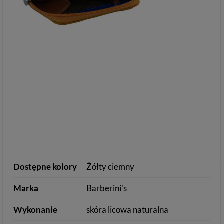
Dostępne kolory
Żółty ciemny
Marka
Barberini's
Wykonanie
skóra licowa naturalna