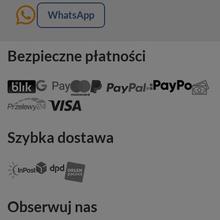
WhatsApp
Bezpieczne płatności
Szybka dostawa
Obserwuj nas