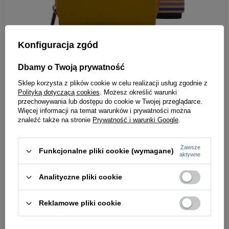
Konfiguracja zgód
Dbamy o Twoją prywatność
Sklep korzysta z plików cookie w celu realizacji usług zgodnie z
Polityką dotyczącą cookies
. Możesz określić warunki
przechowywania lub dostępu do cookie w Twojej przeglądarce.
Więcej informacji na temat warunków i prywatności można
znaleźć także na stronie
Prywatność i warunki Google
.
Zawsze
Funkcjonalne pliki cookie (wymagane)
aktywne
Analityczne pliki cookie
Reklamowe pliki cookie