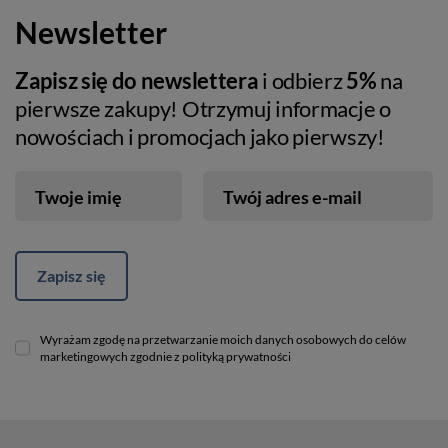
Newsletter
Zapisz się do newslettera
i odbierz
5%
na
pierwsze zakupy! Otrzymuj informacje o
nowościach i promocjach jako pierwszy!
Twoje imię
Twój adres e-mail
Zapisz się
Wyrażam zgodę na przetwarzanie moich danych osobowych do celów
marketingowych zgodnie z polityką prywatności