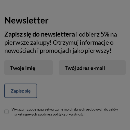
Newsletter
Zapisz się do newslettera
i odbierz
5%
na
pierwsze zakupy! Otrzymuj informacje o
nowościach i promocjach jako pierwszy!
Twoje imię
Twój adres e-mail
Zapisz się
Wyrażam zgodę na przetwarzanie moich danych osobowych do celów
marketingowych zgodnie z polityką prywatności