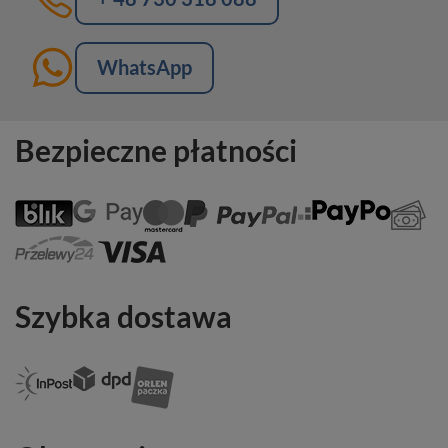
WhatsApp
Bezpieczne płatności
Szybka dostawa